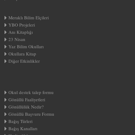
Meraklı Bilim Elçileri
YBO Projeleri
Anı Kitaplığı
23 Nisan
Yaz Bilim Okulları
Okullara Kitap
Diğer Etkinlikler
Okul destek talep formu
Gönüllü Faaliyetleri
Gönüllülük Nedir?
Gönüllü Başvuru Formu
Bağış Türleri
Bağış Kanalları