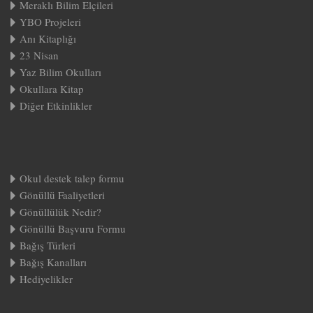
Meraklı Bilim Elçileri
YBO Projeleri
Anı Kitaplığı
23 Nisan
Yaz Bilim Okulları
Okullara Kitap
Diğer Etkinlikler
Okul destek talep formu
Gönüllü Faaliyetleri
Gönüllülük Nedir?
Gönüllü Başvuru Formu
Bağış Türleri
Bağış Kanalları
Hediyelikler