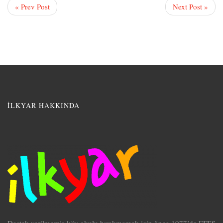
« Prev Post
Next Post »
İLKYAR HAKKINDA