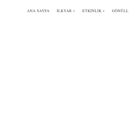
ANA SAYFA
İLKYAR
ETKİNLİK
GÖNÜLL