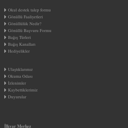
Okul destek talep formu
Gönüllü Faaliyetleri
Gönüllülük Nedir?
Gönüllü Başvuru Formu
Bağış Türleri
Bağış Kanalları
Hediyelikler
Ulaştıklarımız
Okuma Odası
İzlenimler
Kaybettiklerimiz
Duyurular
İlkyar Merkez