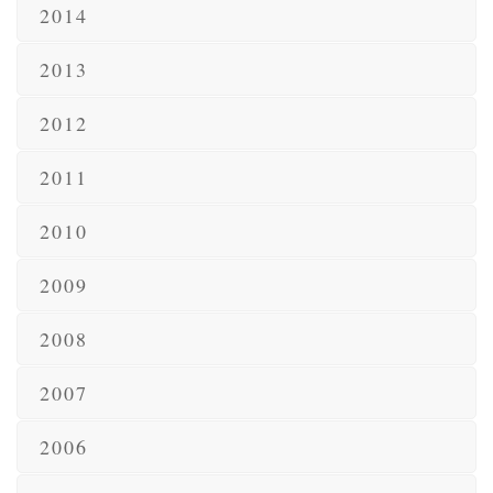
2014
2013
2012
2011
2010
2009
2008
2007
2006