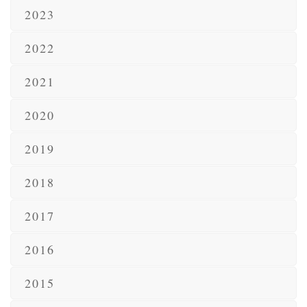
2023
2022
2021
2020
2019
2018
2017
2016
2015