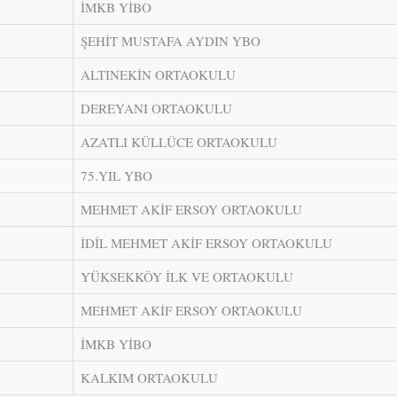
İMKB YİBO
ŞEHİT MUSTAFA AYDIN YBO
ALTINEKİN ORTAOKULU
DEREYANI ORTAOKULU
AZATLI KÜLLÜCE ORTAOKULU
75.YIL YBO
MEHMET AKİF ERSOY ORTAOKULU
İDİL MEHMET AKİF ERSOY ORTAOKULU
YÜKSEKKÖY İLK VE ORTAOKULU
MEHMET AKİF ERSOY ORTAOKULU
İMKB YİBO
KALKIM ORTAOKULU