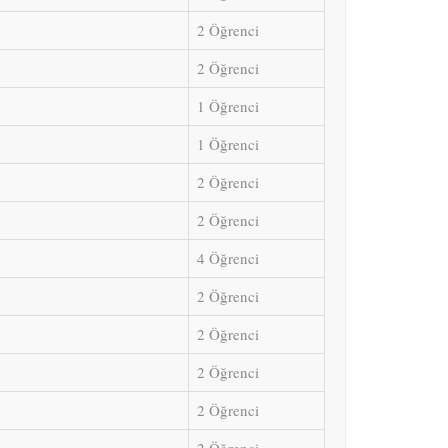
2 Öğrenci
2 Öğrenci
1 Öğrenci
1 Öğrenci
2 Öğrenci
2 Öğrenci
4 Öğrenci
2 Öğrenci
2 Öğrenci
2 Öğrenci
2 Öğrenci