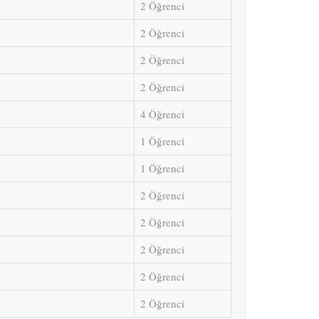
2 Öğrenci
2 Öğrenci
2 Öğrenci
2 Öğrenci
4 Öğrenci
1 Öğrenci
1 Öğrenci
2 Öğrenci
2 Öğrenci
2 Öğrenci
2 Öğrenci
2 Öğrenci