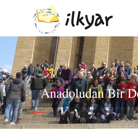
Anadoludan Bir De