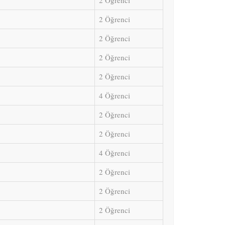
2 Öğrenci
2 Öğrenci
2 Öğrenci
2 Öğrenci
2 Öğrenci
4 Öğrenci
2 Öğrenci
2 Öğrenci
4 Öğrenci
2 Öğrenci
2 Öğrenci
2 Öğrenci