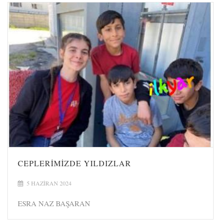
CEPLERİMİZDE YILDIZLAR
5 HAZIRAN 2024
ESRA NAZ BAŞARAN