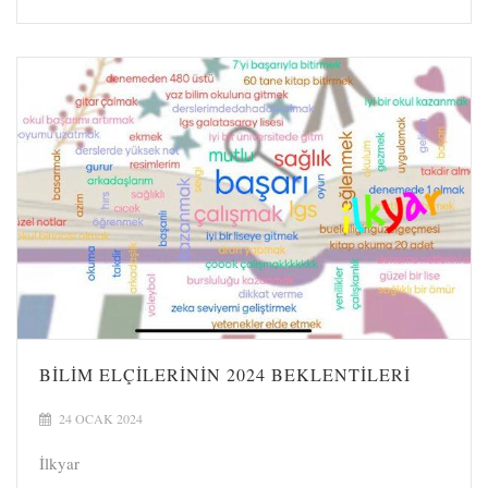
BILIM ELÇILERININ 2024 BEKLENTILERI
24 OCAK 2024
İlkyar