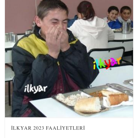
İLKYAR 2023 FAALIYETLERI