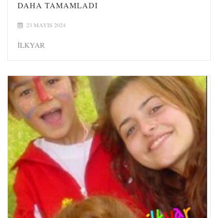
DAHA TAMAMLADI
23 MAYIS 2024
İLKYAR