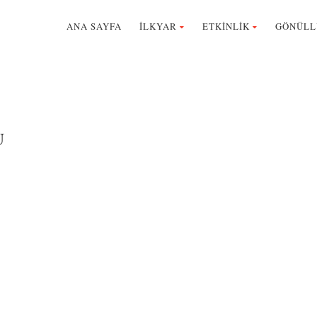
ANA SAYFA
İLKYAR
ETKİNLİK
GÖNÜLL
U