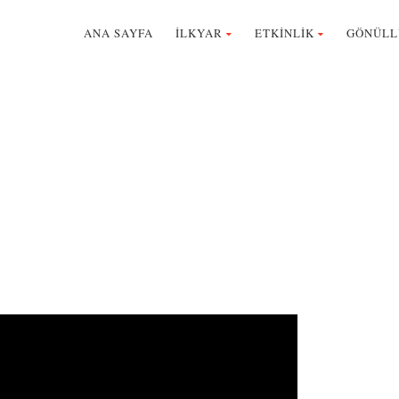
ANA SAYFA
İLKYAR
ETKİNLİK
GÖNÜLL