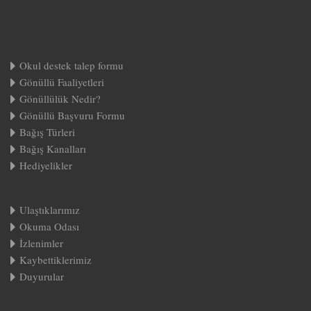
Okul destek talep formu
Gönüllü Faaliyetleri
Gönüllülük Nedir?
Gönüllü Başvuru Formu
Bağış Türleri
Bağış Kanalları
Hediyelikler
Ulaştıklarımız
Okuma Odası
İzlenimler
Kaybettiklerimiz
Duyurular