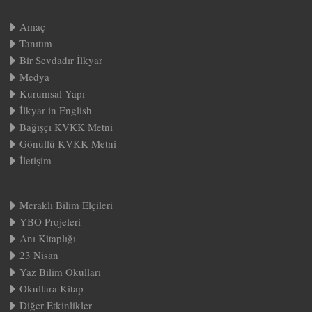
Amaç
Tanıtım
Bir Sevdadır İlkyar
Medya
Kurumsal Yapı
İlkyar in English
Bağışçı KVKK Metni
Gönüllü KVKK Metni
İletişim
Meraklı Bilim Elçileri
YBO Projeleri
Anı Kitaplığı
23 Nisan
Yaz Bilim Okulları
Okullara Kitap
Diğer Etkinlikler