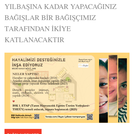
YILBAŞINA KADAR YAPACAĞINIZ
BAĞIŞLAR BİR BAĞIŞÇIMIZ
TARAFINDAN İKİYE
KATLANACAKTIR