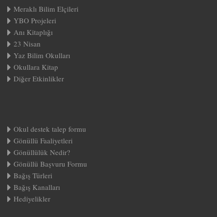
Meraklı Bilim Elçileri
YBO Projeleri
Anı Kitaplığı
23 Nisan
Yaz Bilim Okulları
Okullara Kitap
Diğer Etkinlikler
Okul destek talep formu
Gönüllü Faaliyetleri
Gönüllülük Nedir?
Gönüllü Başvuru Formu
Bağış Türleri
Bağış Kanalları
Hediyelikler