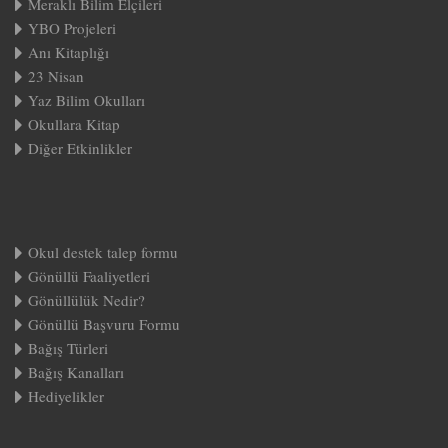
Meraklı Bilim Elçileri
YBO Projeleri
Anı Kitaplığı
23 Nisan
Yaz Bilim Okulları
Okullara Kitap
Diğer Etkinlikler
Okul destek talep formu
Gönüllü Faaliyetleri
Gönüllülük Nedir?
Gönüllü Başvuru Formu
Bağış Türleri
Bağış Kanalları
Hediyelikler