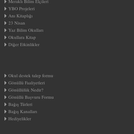
Meraklı Bilim Elçileri
YBO Projeleri
Anı Kitaplığı
23 Nisan
Yaz Bilim Okulları
Okullara Kitap
Diğer Etkinlikler
Okul destek talep formu
Gönüllü Faaliyetleri
Gönüllülük Nedir?
Gönüllü Başvuru Formu
Bağış Türleri
Bağış Kanalları
Hediyelikler