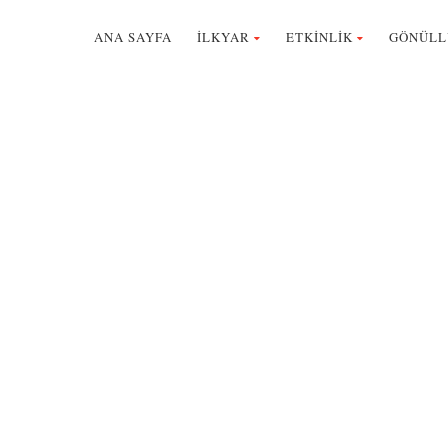
ANA SAYFA
İLKYAR
ETKİNLİK
GÖNÜLL