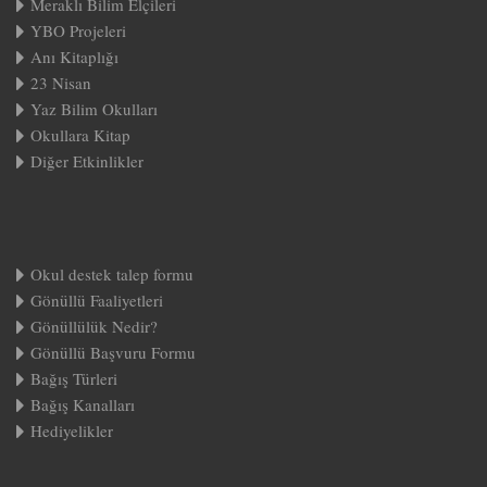
Meraklı Bilim Elçileri
YBO Projeleri
Anı Kitaplığı
23 Nisan
Yaz Bilim Okulları
Okullara Kitap
Diğer Etkinlikler
Okul destek talep formu
Gönüllü Faaliyetleri
Gönüllülük Nedir?
Gönüllü Başvuru Formu
Bağış Türleri
Bağış Kanalları
Hediyelikler