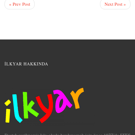
« Prev Post
Next Post »
İLKYAR HAKKINDA