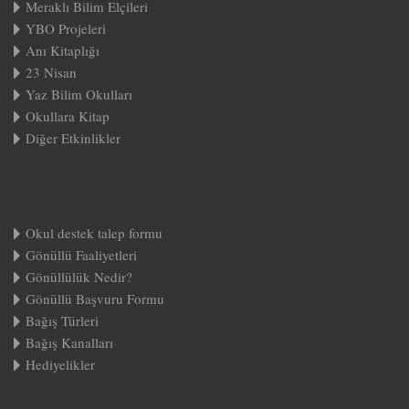
Meraklı Bilim Elçileri
YBO Projeleri
Anı Kitaplığı
23 Nisan
Yaz Bilim Okulları
Okullara Kitap
Diğer Etkinlikler
Okul destek talep formu
Gönüllü Faaliyetleri
Gönüllülük Nedir?
Gönüllü Başvuru Formu
Bağış Türleri
Bağış Kanalları
Hediyelikler