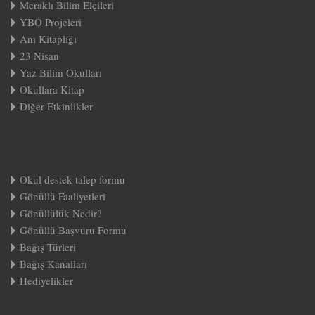
Meraklı Bilim Elçileri
YBO Projeleri
Anı Kitaplığı
23 Nisan
Yaz Bilim Okulları
Okullara Kitap
Diğer Etkinlikler
Okul destek talep formu
Gönüllü Faaliyetleri
Gönüllülük Nedir?
Gönüllü Başvuru Formu
Bağış Türleri
Bağış Kanalları
Hediyelikler