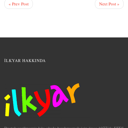
« Prev Post
Next Post »
İLKYAR HAKKINDA