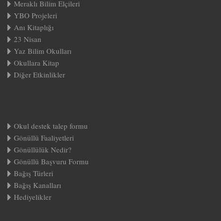
Meraklı Bilim Elçileri
YBO Projeleri
Anı Kitaplığı
23 Nisan
Yaz Bilim Okulları
Okullara Kitap
Diğer Etkinlikler
Okul destek talep formu
Gönüllü Faaliyetleri
Gönüllülük Nedir?
Gönüllü Başvuru Formu
Bağış Türleri
Bağış Kanalları
Hediyelikler