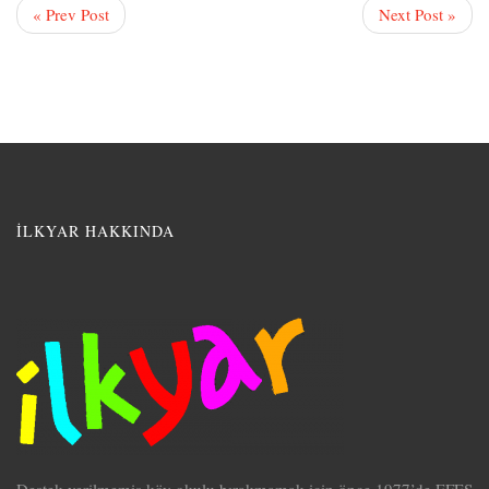
« Prev Post
Next Post »
İLKYAR HAKKINDA